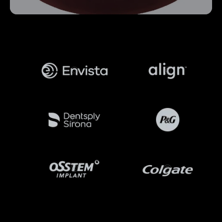
FROM THE SHOP