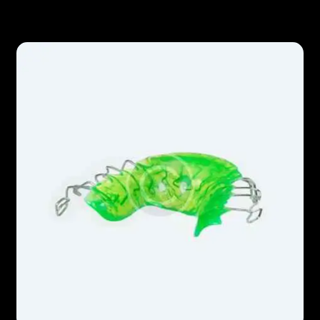
Popular products