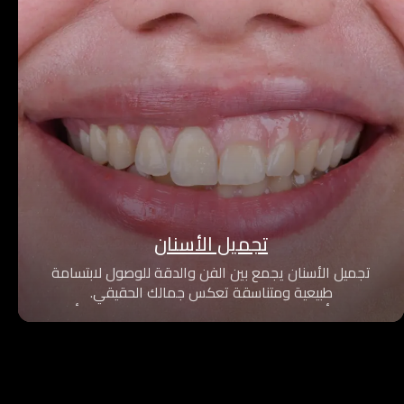
تجميل الأسنان
تجميل الأسنان يجمع بين الفن والدقة للوصول لابتسامة
طبيعية ومتناسقة تعكس جمالك الحقيقي.
نستخدم أحدث التقنيات وخطط علاج مخصصة لتحقيق أفضل
نتيجة بأعلى درجات الأمان.