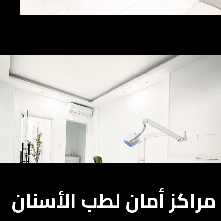
مراكز أمان لطب الأسنان