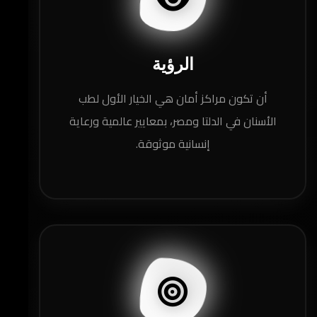
الرؤية
أن تكون مراكز أمان هي الخيار الأول لطب
الأسنان في الدلتا ومصر، بمعايير عالمية ورعاية
إنسانية موثوقة.