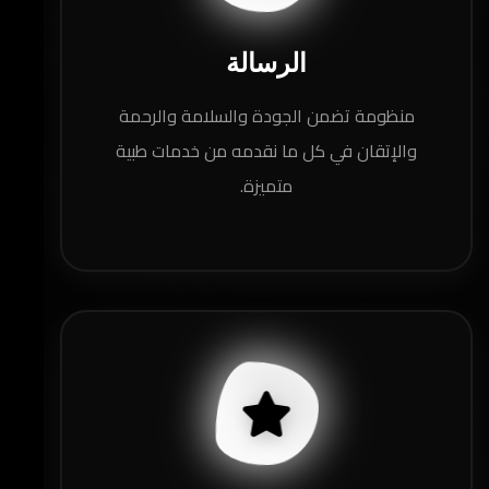
الرسالة
منظومة تضمن الجودة والسلامة والرحمة
والإتقان في كل ما نقدمه من خدمات طبية
متميزة.