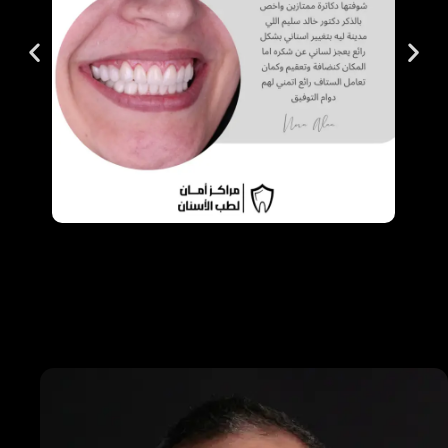
الفريق الطبي