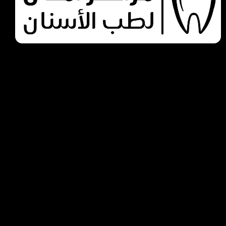
اختيارك الأمـــن
روابط مهمة
الرئيسية
من نحن
خدماتنا
المقالات
آراء العملاء
تواصل معنا
روابط السوشيال