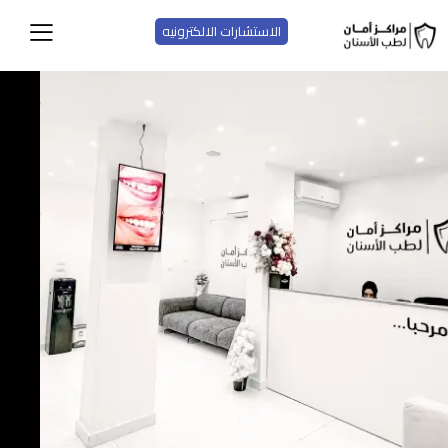
الاستشارات الالكترونيه