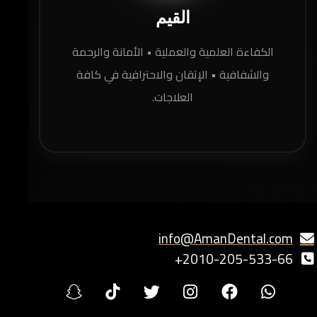
القيم
الكفاءة العلمية والعملية • الأمانة والرحمة
والشفافية • الإتقان والاحترافية في كافة
العلاجات.
ل لديك أسئلة؟
تواصل معنا!
info@AmanDental.com
2010-205-533-66+