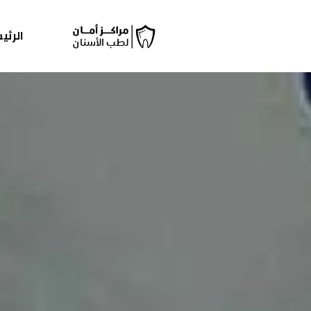
الرئي