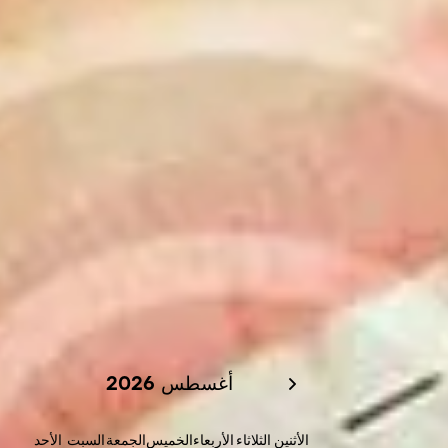
أغسطس 2026
الأثنين
الثلاثاء
الأربعاء
الخميس
الجمعة
السبت
الأحد