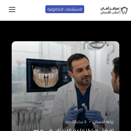
الاستشارات الالكترونيه
زراعة الاسنان
8 ساعات ago
افضل مراكز زراعة الاسنان فى مصر