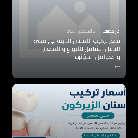
غير مصنف
2 أغسطس، 2026
سعر تركيب الاسنان الثابتة فى مصر:
الدليل الشامل للأنواع والأسعار
والعوامل المؤثرة