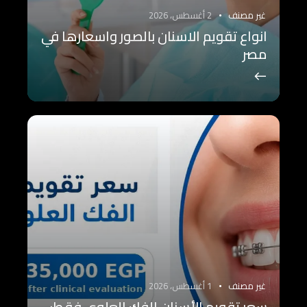
غير مصنف
2 أغسطس، 2026
انواع تقويم الاسنان بالصور واسعارها في
مصر
غير مصنف
1 أغسطس، 2026
سعر تقويم الأسنان الفك العلوي فقط: