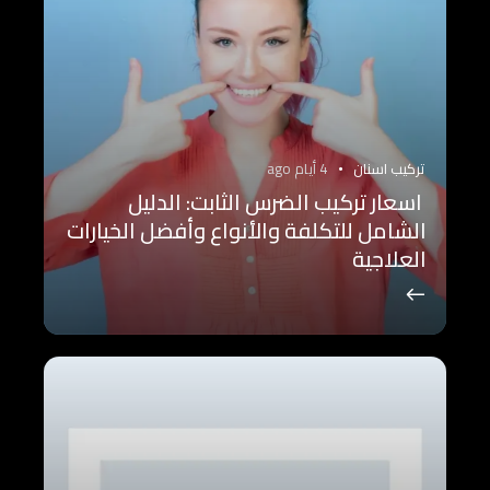
تركيب اسنان
4 أيام ago
اسعار تركيب الضرس الثابت: الدليل
الشامل للتكلفة والأنواع وأفضل الخيارات
العلاجية