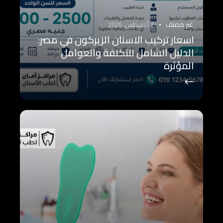
غير مصنف
2 أغسطس، 2026
اسعار تركيب الاسنان الزيركون في مصر:
الدليل الشامل للتكلفة والعوامل
المؤثرة