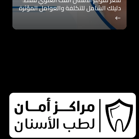
دليلك الشامل للتكلفة والعوامل المؤثرة
6
>
3
2
…
1